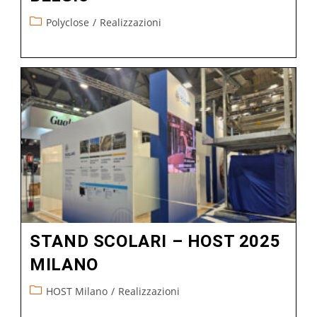
Polyclose
/
Realizzazioni
STAND SCOLARI – HOST 2025
MILANO
HOST Milano
/
Realizzazioni