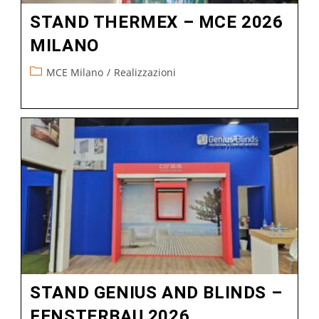
STAND THERMEX – MCE 2026
MILANO
MCE Milano
/
Realizzazioni
STAND GENIUS AND BLINDS –
FENSTERBAU 2026