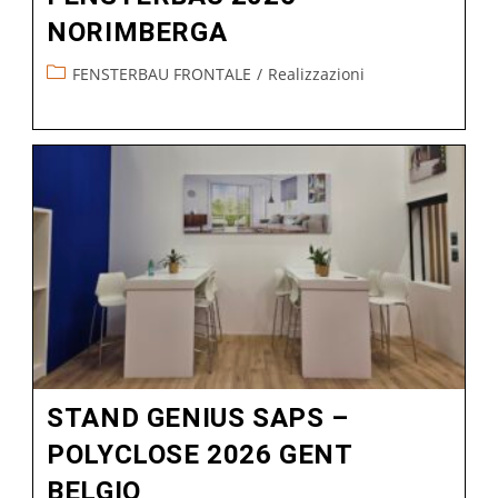
NORIMBERGA
FENSTERBAU FRONTALE
/
Realizzazioni
STAND GENIUS SAPS –
POLYCLOSE 2026 GENT
BELGIO