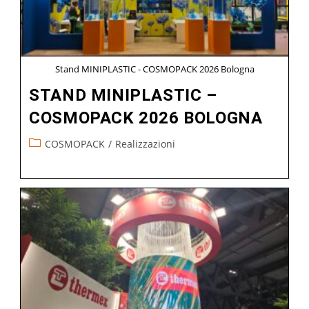
Stand MINIPLASTIC - COSMOPACK 2026 Bologna
STAND MINIPLASTIC –
COSMOPACK 2026 BOLOGNA
COSMOPACK
/
Realizzazioni