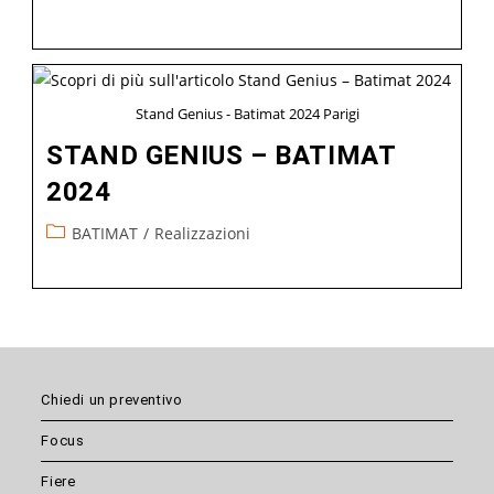
Stand Genius - Batimat 2024 Parigi
STAND GENIUS – BATIMAT
2024
BATIMAT
/
Realizzazioni
Chiedi un preventivo
Focus
Fiere