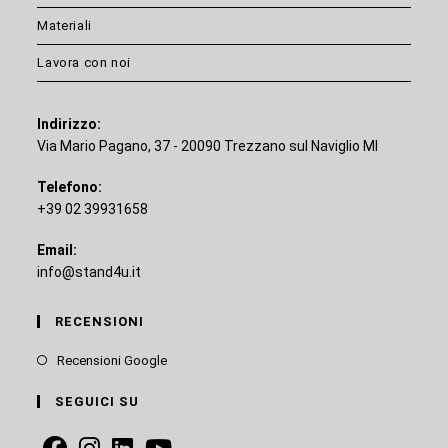
Materiali
Lavora con noi
Indirizzo:
Via Mario Pagano, 37 - 20090 Trezzano sul Naviglio MI
Telefono:
+39 02 39931658
Email:
info@stand4u.it
RECENSIONI
Recensioni Google
SEGUICI SU