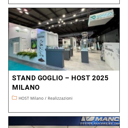
STAND GOGLIO – HOST 2025
MILANO
HOST Milano
/
Realizzazioni