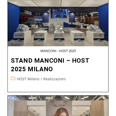
MANCONI - HOST 2025
STAND MANCONI – HOST
2025 MILANO
HOST Milano
/
Realizzazioni