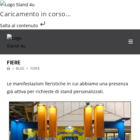
Caricamento in corso...
Salta al contenuto
FIERE
>
BLOG
>
FIERE
Le manifestazioni fieristiche in cui abbiamo una presenza
già attiva per richieste di stand personalizzati.