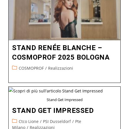
STAND RENÉE BLANCHE –
COSMOPROF 2025 BOLOGNA
COSMOPROF
/
Realizzazioni
Stand Get Impressed
STAND GET IMPRESSED
Ctco Lione
/
PSI Dusseldorf
/
Pte
Milano
/
Realizzazioni