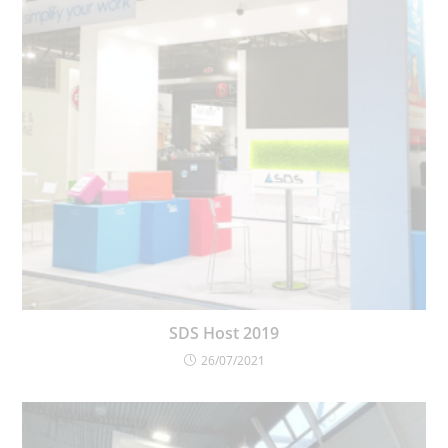
SDS Host 2019
26/07/2021