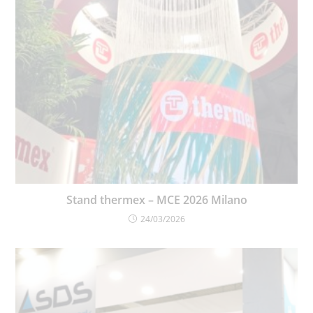
Stand thermex – MCE 2026 Milano
24/03/2026