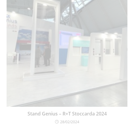
Stand Genius – R+T Stoccarda 2024
28/02/2024