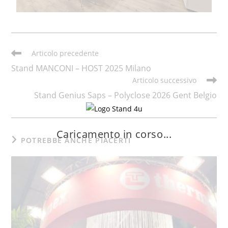
Articolo precedente
Stand MANCONI – HOST 2025 Milano
Articolo successivo
Stand Genius Saps – Polyclose 2026 Gent Belgio
Caricamento in corso...
POTREBBE ANCHE PIACERTI