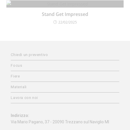
Stand Get Impressed
22/02/2025
Chiedi un preventivo
Focus
Fiere
Materiali
Lavora con noi
Indirizzo:
Via Mario Pagano, 37 - 20090 Trezzano sul Naviglio MI