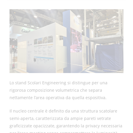
Lo stand Scolari Engineering si distingue per una
rigorosa composizione volumetrica che separa
nettamente l’area operativa da quella espositiva.
Il nucleo centrale è definito da una struttura scatolare
semi-aperta, caratterizzata da ampie pareti vetrate
graficizzate opacizzate, garantendo la privacy necessaria