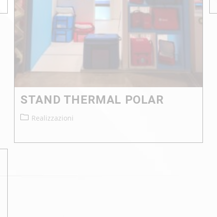
STAND THERMAL POLAR
Realizzazioni