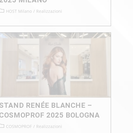
HOST Milano
/
Realizzazioni
STAND RENÉE BLANCHE –
COSMOPROF 2025 BOLOGNA
COSMOPROF
/
Realizzazioni