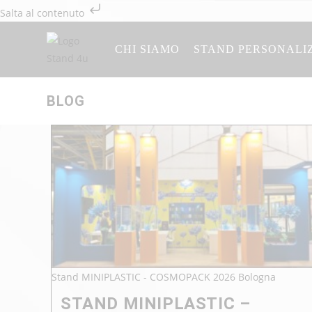
Salta al contenuto
CHI SIAMO
STAND PERSONALI
BLOG
Stand MINIPLASTIC - COSMOPACK 2026 Bologna
STAND MINIPLASTIC –