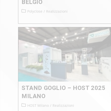
BELGIO
Polyclose
/
Realizzazioni
STAND GOGLIO – HOST 2025
MILANO
HOST Milano
/
Realizzazioni