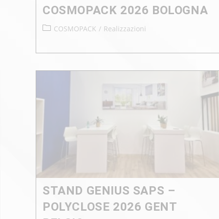
COSMOPACK 2026 BOLOGNA
COSMOPACK
/
Realizzazioni
STAND GENIUS SAPS –
POLYCLOSE 2026 GENT