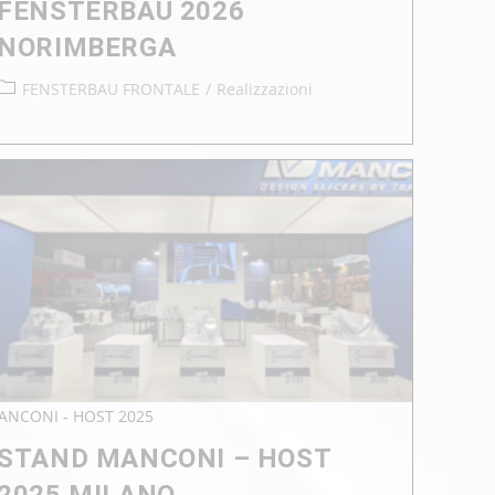
FENSTERBAU 2026
NORIMBERGA
FENSTERBAU FRONTALE
/
Realizzazioni
ANCONI - HOST 2025
STAND MANCONI – HOST
2025 MILANO