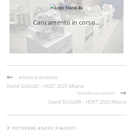
Caricamento in corso...
Articolo precedente
Stand GOGLIO – HOST 2025 Milano
Articolo successivo
Stand SCOLARI – HOST 2025 Milano
POTREBBE ANCHE PIACERTI