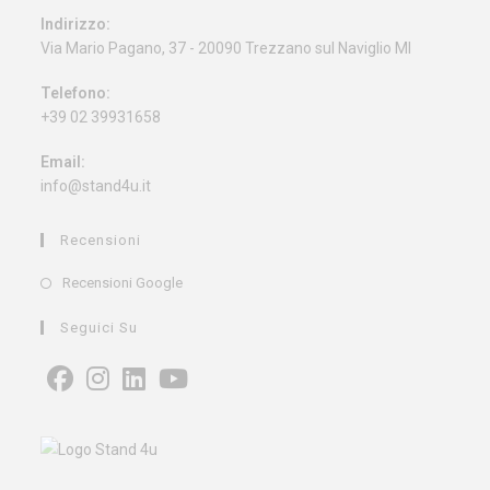
Indirizzo:
Via Mario Pagano, 37 - 20090 Trezzano sul Naviglio MI
Telefono:
+39 02 39931658
Email:
info@stand4u.it
Recensioni
Recensioni Google
Seguici Su