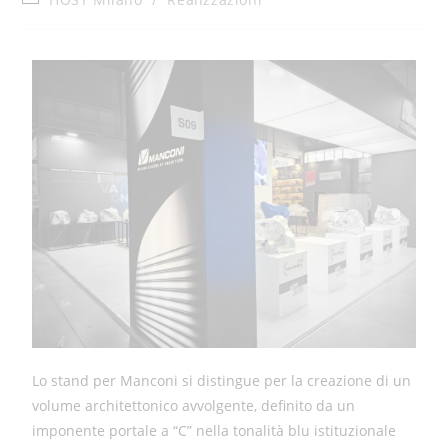
Lo stand per Manconi si distingue per la creazione di un
volume architettonico avvolgente, definito da un
imponente portale a “C” nella tonalità blu istituzionale