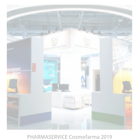
PHARMASERVICE Cosmofarma 2019