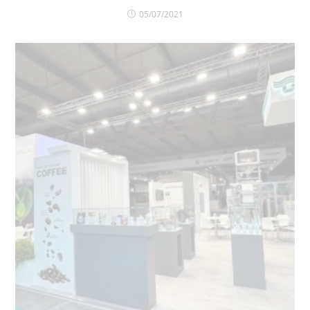
05/07/2021