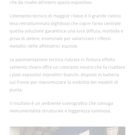
che da risalto all’intero spazio espositivo.
L’elemento tecnico di maggior rilievo è il grande cielino
teso retroilluminato (lightbox) che copre l’area centrale:
questa soluzione garantisce una luce diffusa, morbida e
priva di ombre, essenziale per valorizzare i riflessi
metallici delle affettatrici esposte.
La pavimentazione tecnica rialzata in finitura effetto
cemento chiaro offre un contrasto neutro che fa risaltare
i podi espositivi monolitici bianchi, disposti in batteria
sul fronte per massimizzare la visibilità dei modelli di
punta.
Il risultato è un ambiente scenografico che coniuga
monumentalità strutturale e leggerezza luminosa.