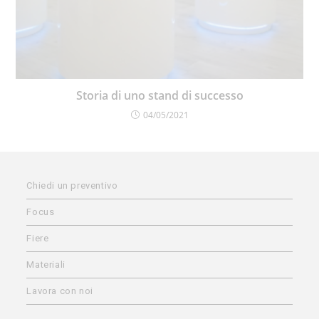
Storia di uno stand di successo
04/05/2021
Chiedi un preventivo
Focus
Fiere
Materiali
Lavora con noi