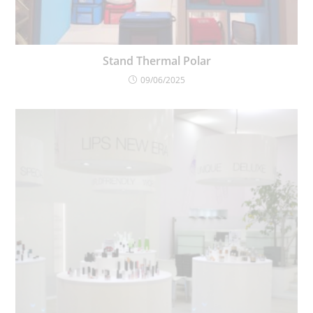
Stand Thermal Polar
09/06/2025