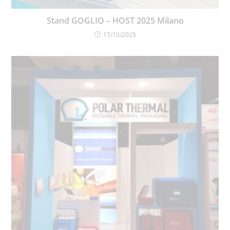
Stand GOGLIO – HOST 2025 Milano
17/10/2025