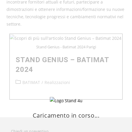
incontrare fornitori attuali e futuri, partecipare a
dimostrazioni e ottenere informazioni/formazione su nuove
tecniche, tecnologie progressi e cambiamenti normativi nel
settore.
Stand Genius - Batimat 2024 Parigi
STAND GENIUS – BATIMAT
2024
BATIMAT
/
Realizzazioni
Caricamento in corso...
Chiedi un preventivo