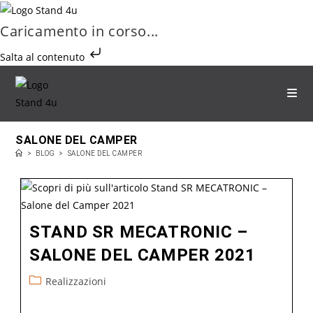
Caricamento in corso...
Salta al contenuto
SALONE DEL CAMPER
>
BLOG
>
SALONE DEL CAMPER
STAND SR MECATRONIC –
SALONE DEL CAMPER 2021
Realizzazioni