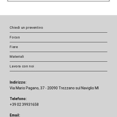
Chiedi un preventivo
Focus
Fiere
Materiali
Lavora con noi
Indirizzo:
Via Mario Pagano, 37 - 20090 Trezzano sul Naviglio MI
Telefono:
+39 02 39931658
Email: