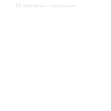
HOST Milano
/
Realizzazioni