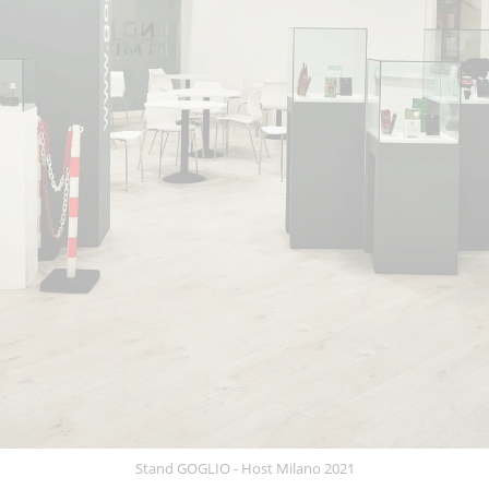
Stand GOGLIO - Host Milano 2021