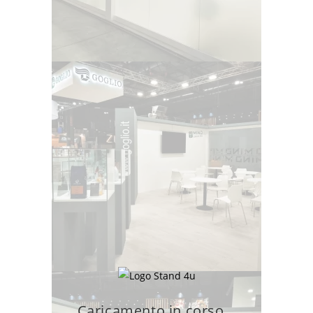
Caricamento in corso...