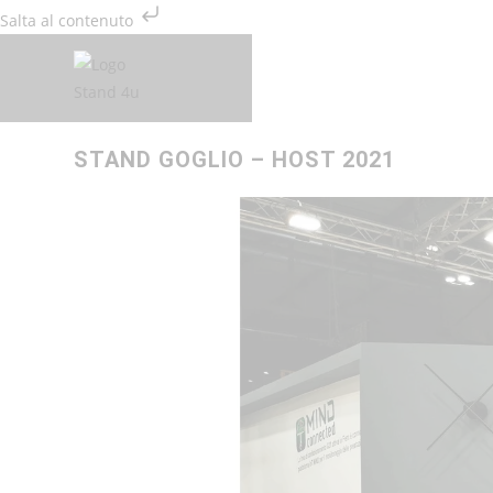
Salta al contenuto
CHI SIAMO
STAND PERS
STAND GOGLIO – HOST 2021